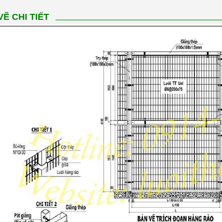
VẼ CHI TIẾT